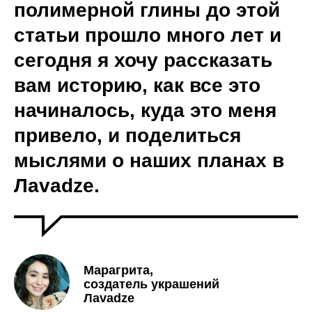
полимерной глины до этой
статьи прошло много лет и
сегодня я хочу рассказать
вам историю, как все это
начиналось, куда это меня
привело, и поделиться
мыслями о наших планах в
Лavadze.
Марагрита,
создатель украшений
Лavadze