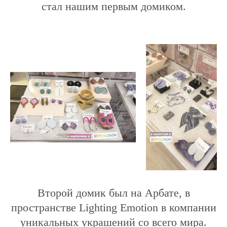
стал нашим первым домиком.
Второй домик был на Арбате, в
пространстве Lighting Emotion в компании
уникальных украшений со всего мира.