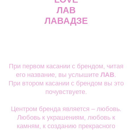
ЛАВ
ЛАВАДЗЕ
При первом касании с брендом, читая
его название, вы услышите
ЛАВ
.
При втором касании с брендом вы это
почувствуете.
Центром бренда является – любовь.
Любовь к украшениям, любовь к
камням, к созданию прекрасного