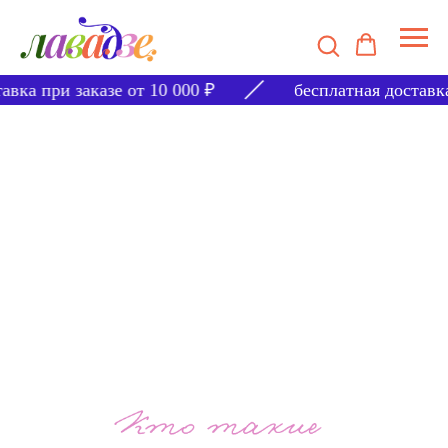
при заказе от 10 000 ₽
бесплатная доставка при 