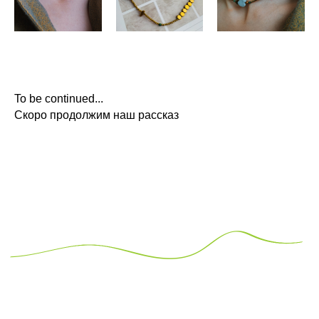
To be continued...
Скоро продолжим наш рассказ