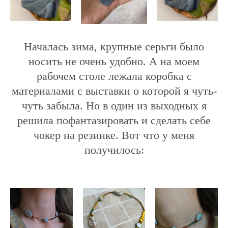
Началась зима, крупные серьги было
носить не очень удобно. А на моем
рабочем столе лежала коробка с
материалами с выставки о которой я чуть-
чуть забыла. Но в один из выходных я
решила пофантазировать и сделать себе
чокер на резинке. Вот что у меня
получилось: