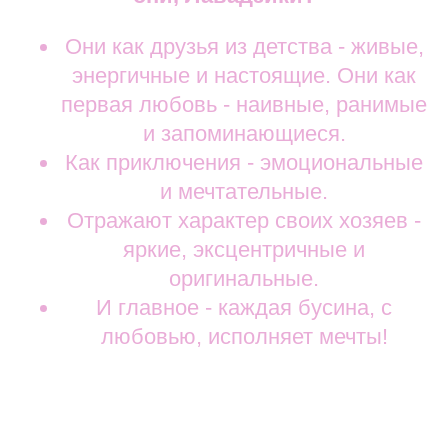
Они как друзья из детства - живые,
энергичные и настоящие. Они как
первая любовь - наивные, ранимые
и запоминающиеся.
Как приключения - эмоциональные
и мечтательные.
Отражают характер своих хозяев -
яркие, эксцентричные и
оригинальные.
И главное - каждая бусина, с
любовью, исполняет мечты!