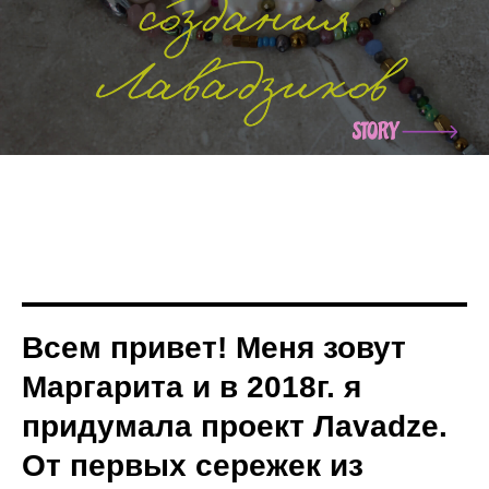
Всем привет! Меня зовут
Маргарита и в 2018г. я
придумала проект Лavadze.
От первых сережек из