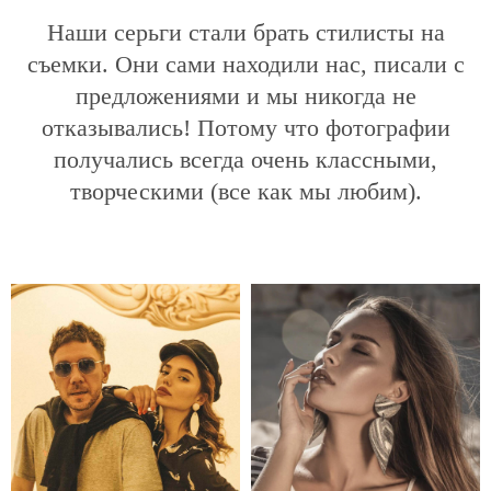
Наши серьги стали брать стилисты на
съемки. Они сами находили нас, писали с
предложениями и мы никогда не
отказывались! Потому что фотографии
получались всегда очень классными,
творческими (все как мы любим).