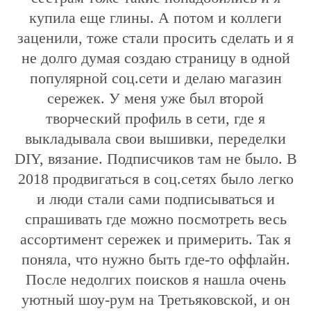
купила еще глины. А потом и коллеги
заценили, тоже стали просить сделать и я
не долго думая создаю страницу в одной
популярной соц.сети и делаю магазин
сережек. У меня уже был второй
творческий профиль в сети, где я
выкладывала свои вышивки, переделки
DIY, вязание. Подписчиков там не было. В
2018 продвигаться в соц.сетях было легко
и люди стали сами подписываться и
спрашивать где можно посмотреть весь
ассортимент сережек и примерить. Так я
поняла, что нужно быть где-то оффлайн.
После недолгих поисков я нашла очень
уютный шоу-рум на Третьяковской, и он