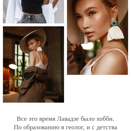
Все это время Лавадзе было хобби.
По образованию я геолог, и с детства