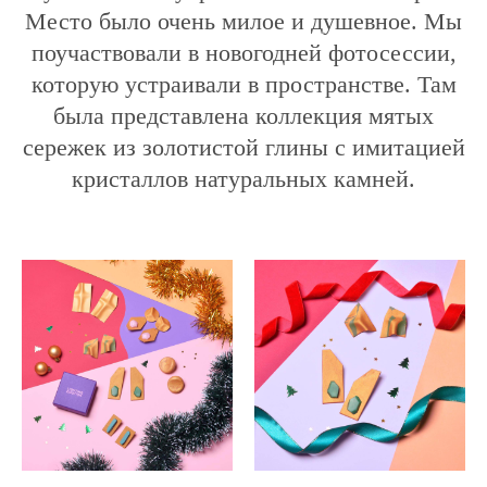
Место было очень милое и душевное. Мы
поучаствовали в новогодней фотосессии,
которую устраивали в пространстве. Там
была представлена коллекция мятых
сережек из золотистой глины с имитацией
кристаллов натуральных камней.