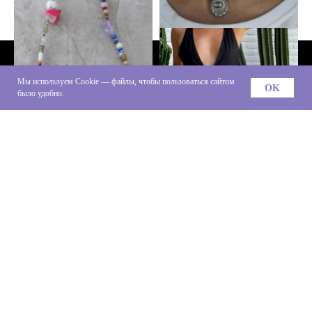
Мы используем Cookie — файлы, чтобы пользоваться сайтом
OK
было удобно.